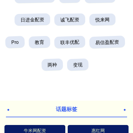
日进金配资
诚飞配资
悦来网
Pro
教育
联丰优配
易信盈配资
两种
变现
话题标签
牛米网配资
惠红网