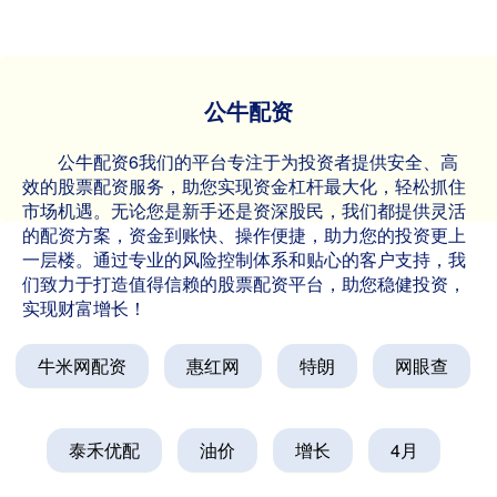
公牛配资
公牛配资6我们的平台专注于为投资者提供安全、高
效的股票配资服务，助您实现资金杠杆最大化，轻松抓住
市场机遇。无论您是新手还是资深股民，我们都提供灵活
的配资方案，资金到账快、操作便捷，助力您的投资更上
一层楼。通过专业的风险控制体系和贴心的客户支持，我
们致力于打造值得信赖的股票配资平台，助您稳健投资，
实现财富增长！
牛米网配资
惠红网
特朗
网眼查
泰禾优配
油价
增长
4月