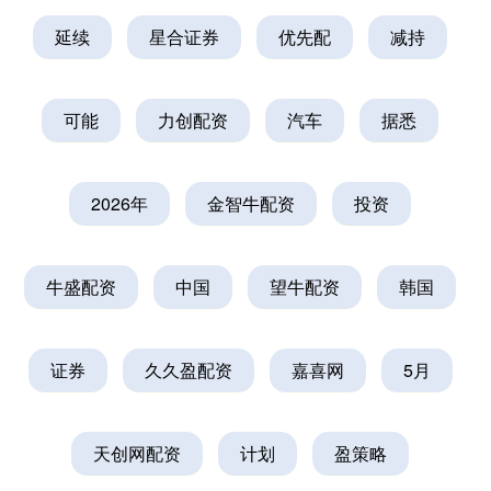
延续
星合证券
优先配
减持
可能
力创配资
汽车
据悉
2026年
金智牛配资
投资
牛盛配资
中国
望牛配资
韩国
证券
久久盈配资
嘉喜网
5月
天创网配资
计划
盈策略