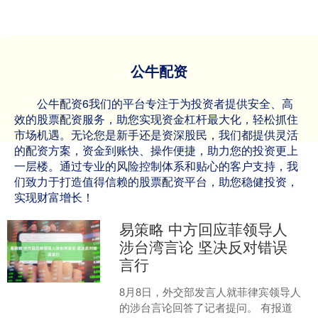
公牛配资
公牛配资6我们的平台专注于为投资者提供安全、高
效的股票配资服务，助您实现资金杠杆最大化，轻松抓住
市场机遇。无论您是新手还是资深股民，我们都提供灵活
的配资方案，资金到账快、操作便捷，助力您的投资更上
一层楼。通过专业的风险控制体系和贴心的客户支持，我
们致力于打造值得信赖的股票配资平台，助您稳健投资，
实现财富增长！
易策略 中方回应菲领导人
涉台湾言论 坚决反对错误
言行
8月8日，外交部发言人就菲律宾领导人
的涉台言论回答了记者提问。 有报道