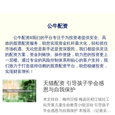
公牛配资
公牛配资6我们的平台专注于为投资者提供安全、高
效的股票配资服务，助您实现资金杠杆最大化，轻松抓住
市场机遇。无论您是新手还是资深股民，我们都提供灵活
的配资方案，资金到账快、操作便捷，助力您的投资更上
一层楼。通过专业的风险控制体系和贴心的客户支持，我
们致力于打造值得信赖的股票配资平台，助您稳健投资，
实现财富增长！
天猫配资 引导孩子学会感
恩与自我保护
本文转自：梅州日报 梅县区程江镇社工
站开展儿童生命教育小组活动 引导孩子
学会感恩与自我保护 本报讯 （记者吴丽