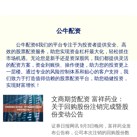
公牛配资
公牛配资6我们的平台专注于为投资者提供安全、高
效的股票配资服务，助您实现资金杠杆最大化，轻松抓住
市场机遇。无论您是新手还是资深股民，我们都提供灵活
的配资方案，资金到账快、操作便捷，助力您的投资更上
一层楼。通过专业的风险控制体系和贴心的客户支持，我
们致力于打造值得信赖的股票配资平台，助您稳健投资，
实现财富增长！
文商期货配资 富祥药业：
关于回购股份注销完成暨股
份变动公告
证券日报网讯 9月3日晚间，富祥药业发
布公告称，公司本次注销的回购股份数