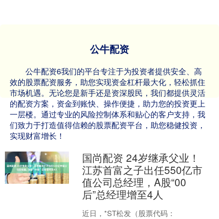
公牛配资
公牛配资6我们的平台专注于为投资者提供安全、高
效的股票配资服务，助您实现资金杠杆最大化，轻松抓住
市场机遇。无论您是新手还是资深股民，我们都提供灵活
的配资方案，资金到账快、操作便捷，助力您的投资更上
一层楼。通过专业的风险控制体系和贴心的客户支持，我
们致力于打造值得信赖的股票配资平台，助您稳健投资，
实现财富增长！
国尚配资 24岁继承父业！
江苏首富之子出任550亿市
值公司总经理，A股“00
后”总经理增至4人
近日，*ST松发（股票代码：