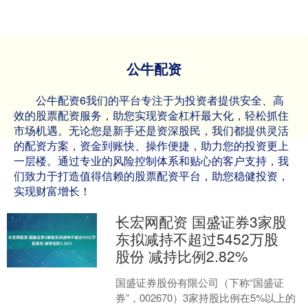
公牛配资
公牛配资6我们的平台专注于为投资者提供安全、高
效的股票配资服务，助您实现资金杠杆最大化，轻松抓住
市场机遇。无论您是新手还是资深股民，我们都提供灵活
的配资方案，资金到账快、操作便捷，助力您的投资更上
一层楼。通过专业的风险控制体系和贴心的客户支持，我
们致力于打造值得信赖的股票配资平台，助您稳健投资，
实现财富增长！
长宏网配资 国盛证券3家股
东拟减持不超过5452万股
股份 减持比例2.82%
国盛证券股份有限公司（下称“国盛证
券”，002670）3家持股比例在5%以上的