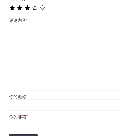
评论内容
*
你的昵称
*
你的邮箱
*