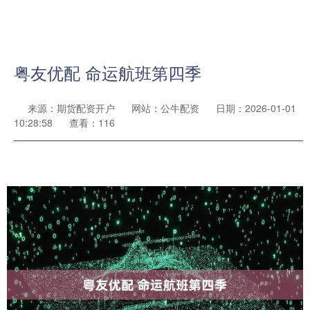
粤友优配 命运航班第四季
来源：期货配资开户
网站：公牛配资
日期：2026-01-01
10:28:58
查看：116