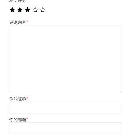
本文评分
*
评论内容
*
你的昵称
*
你的邮箱
*