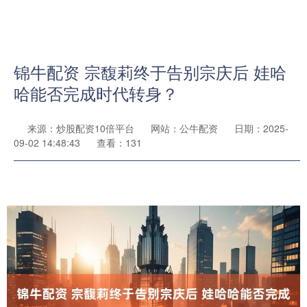
锦牛配资 宗馥莉终于告别宗庆后 娃哈
哈能否完成时代转身？
来源：炒股配资10倍平台
网站：公牛配资
日期：2025-
09-02 14:48:43
查看：131