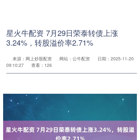
星火牛配资 7月29日荣泰转债上涨
3.24%，转股溢价率2.71%
来源：网上炒股配资
网站：公牛配资
日期：2025-11-20
09:10:27
查看：126