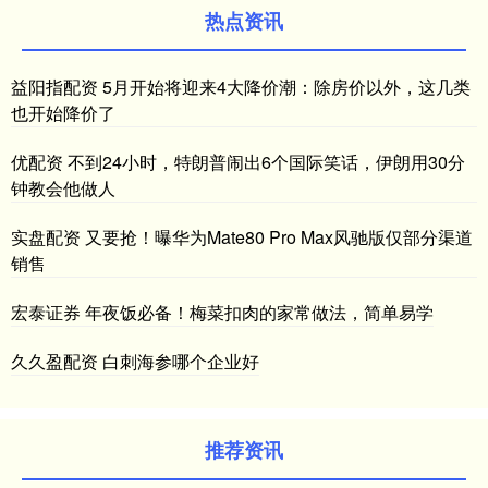
热点资讯
益阳指配资 5月开始将迎来4大降价潮：除房价以外，这几类
也开始降价了
优配资 不到24小时，特朗普闹出6个国际笑话，伊朗用30分
钟教会他做人
实盘配资 又要抢！曝华为Mate80 Pro Max风驰版仅部分渠道
销售
宏泰证券 年夜饭必备！梅菜扣肉的家常做法，简单易学
久久盈配资 白刺海参哪个企业好
推荐资讯