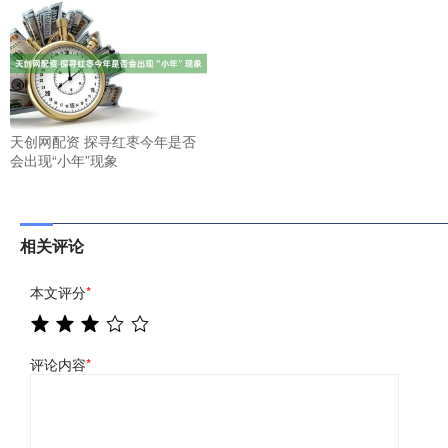
天创网配资 探寻红枣今年是否
会出现“小年”现象
相关评论
本文评分
*
评论内容
*