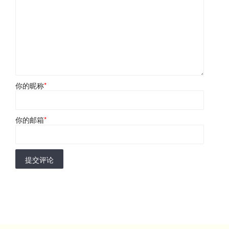
你的昵称
*
你的邮箱
*
提交评论